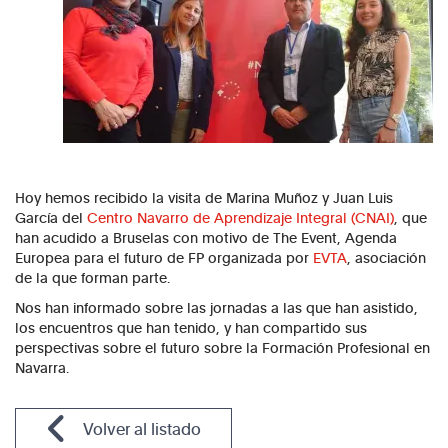
Hoy hemos recibido la visita de Marina Muñoz y Juan Luis
García del
Centro Navarro de Aprendizaje Integral (CNAI)
, que
han acudido a Bruselas con motivo de The Event, Agenda
Europea para el futuro de FP organizada por
EVTA
, asociación
de la que forman parte.
Nos han informado sobre las jornadas a las que han asistido,
los encuentros que han tenido, y han compartido sus
perspectivas sobre el futuro sobre la Formación Profesional en
Navarra.
Volver al listado