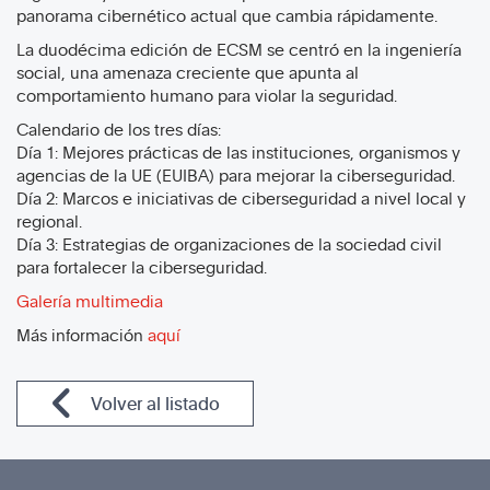
panorama cibernético actual que cambia rápidamente. ​
La duodécima edición de ECSM se centró en la ingeniería
social, una amenaza creciente que apunta al
comportamiento humano para violar la seguridad.
Calendario de los tres días: ​​​
Día 1: Mejores prácticas de las instituciones, organismos y
agencias de la UE (EUIBA) para mejorar la ciberseguridad. ​​​
Día 2: Marcos e iniciativas de ciberseguridad a nivel local y
regional.
Día 3: Estrategias de organizaciones de la sociedad civil
para fortalecer la ciberseguridad.
Galería multimedia
Más información
aquí
Volver al listado