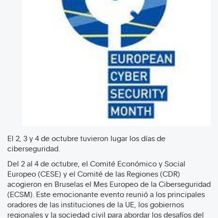
El 2, 3 y 4 de octubre tuvieron lugar los días de
ciberseguridad.
Del 2 al 4 de octubre, el Comité Económico y Social
Europeo (CESE) y el Comité de las Regiones (CDR)
acogieron en Bruselas el Mes Europeo de la Ciberseguridad
(ECSM). Este emocionante evento reunió a los principales
oradores de las instituciones de la UE, los gobiernos
regionales y la sociedad civil para abordar los desafíos del